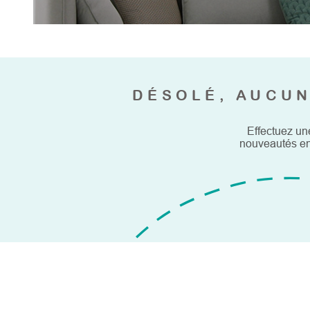
DÉSOLÉ, AUCUN
Effectuez un
nouveautés en 