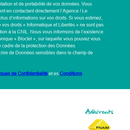
mitation et de portabilité de vos données. Vous
nt en contactant directement l’Agence / Le
lus d’informations sur vos droits. Si vous estimez,
 vos droits « Informatique et Libertés » ne sont pas
ion à la CNIL. Nous vous informons de l’existence
onique « Bloctel », sur laquelle vous pouvez vous
e cadre de la protection des Données
scrire de Données sensibles dans le champ de
iques de Confidentialité
et es
Conditions
Adhérents