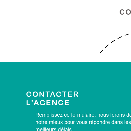
CO
CONTACTER
L'AGENCE
Remplissez ce formulaire, nous ferons d
notre mieux pour vous répondre dans les
meilleurs délais.