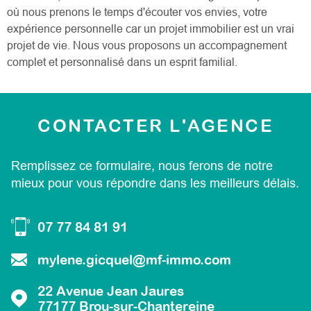
RECHERCHER
où nous prenons le temps d'écouter vos envies, votre
expérience personnelle car un projet immobilier est un vrai
CONTAC
projet de vie. Nous vous proposons un accompagnement
complet et personnalisé dans un esprit familial.
CONTACTER
L'AGENCE
Remplissez ce formulaire, nous ferons de notre
mieux pour vous répondre dans les meilleurs délais.
07 77 84 81 91
mylene.gicquel@mf-immo.com
22 Avenue Jean Jaures
77177
Brou-sur-Chantereine