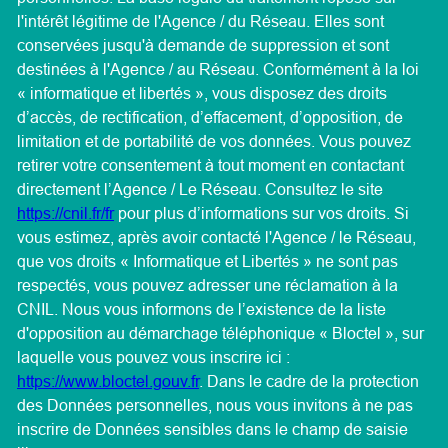
l'intérêt légitime de l'Agence / du Réseau. Elles sont
conservées jusqu'à demande de suppression et sont
destinées à l'Agence / au Réseau. Conformément à la loi
« informatique et libertés », vous disposez des droits
d’accès, de rectification, d’effacement, d’opposition, de
limitation et de portabilité de vos données. Vous pouvez
retirer votre consentement à tout moment en contactant
directement l’Agence / Le Réseau. Consultez le site
https://cnil.fr/fr
pour plus d’informations sur vos droits. Si
vous estimez, après avoir contacté l'Agence / le Réseau,
que vos droits « Informatique et Libertés » ne sont pas
respectés, vous pouvez adresser une réclamation à la
CNIL. Nous vous informons de l’existence de la liste
d'opposition au démarchage téléphonique « Bloctel », sur
laquelle vous pouvez vous inscrire ici :
https://www.bloctel.gouv.fr
. Dans le cadre de la protection
des Données personnelles, nous vous invitons à ne pas
inscrire de Données sensibles dans le champ de saisie