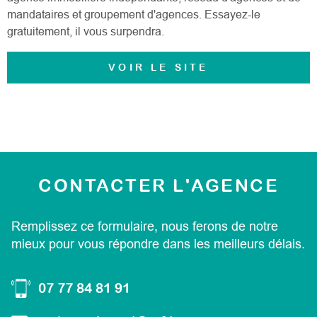
mandataires et groupement d'agences. Essayez-le
gratuitement, il vous surpendra.
VOIR LE SITE
CONTACTER
L'AGENCE
Remplissez ce formulaire, nous ferons de notre
mieux pour vous répondre dans les meilleurs délais.
07 77 84 81 91