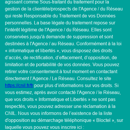
agissant comme Sous-traitant du traitement pour la
gestion de la clientèle/prospects de l'Agence / du Réseau
qui reste Responsable du Traitement de vos Données
personnelles. La base légale du traitement repose sur
l'intérêt légitime de l'Agence / du Réseau. Elles sont
conservées jusqu'à demande de suppression et sont
destinées à l'Agence / au Réseau. Conformément à la loi
« informatique et libertés », vous disposez des droits
d’accès, de rectification, d’effacement, d’opposition, de
limitation et de portabilité de vos données. Vous pouvez
retirer votre consentement à tout moment en contactant
directement l’Agence / Le Réseau. Consultez le site
https://cnil.fr/fr
pour plus d’informations sur vos droits. Si
vous estimez, après avoir contacté l'Agence / le Réseau,
que vos droits « Informatique et Libertés » ne sont pas
respectés, vous pouvez adresser une réclamation à la
CNIL. Nous vous informons de l’existence de la liste
d'opposition au démarchage téléphonique « Bloctel », sur
laquelle vous pouvez vous inscrire ici :