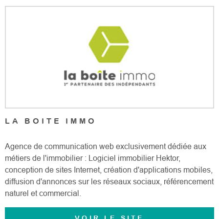
RECHERCHER
CONTAC
LA BOITE IMMO
Agence de communication web exclusivement dédiée aux
métiers de l'immobilier : Logiciel immobilier Hektor,
conception de sites Internet, création d'applications mobiles,
diffusion d'annonces sur les réseaux sociaux, référencement
naturel et commercial.
VOIR LE SITE