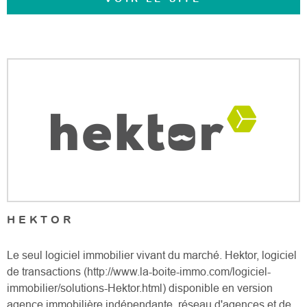
HEKTOR
Le seul logiciel immobilier vivant du marché. Hektor, logiciel
de transactions (http://www.la-boite-immo.com/logiciel-
immobilier/solutions-Hektor.html) disponible en version
agence immobilière indépendante, réseau d'agences et de