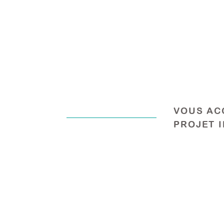
VOUS AC
PROJET 