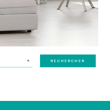
CONTACT
RECHERCHER