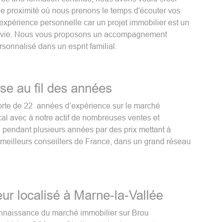
e proximité où nous prenons le temps d'écouter vos
 expérience personnelle car un projet immobilier est un
de vie. Nous vous proposons un accompagnement
rsonnalisé dans un esprit familial.
ise au fil des années
orte de 22 années d’expérience sur le marché
cal avec à notre actif de nombreuses ventes et
pendant plusieurs années par des prix mettant à
 meilleurs conseillers de France, dans un grand réseau
ur localisé à Marne-la-Vallée
nnaissance du marché immobilier sur Brou