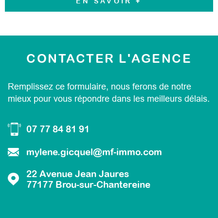
EN SAVOIR +
CONTACTER
L'AGENCE
Remplissez ce formulaire, nous ferons de notre
mieux pour vous répondre dans les meilleurs délais.
07 77 84 81 91
mylene.gicquel@mf-immo.com
22 Avenue Jean Jaures
77177
Brou-sur-Chantereine