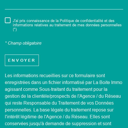
J'ai pris connaissance de la Politique de confidentialité et des
RÈGLEMENTATION
informations relatives au traitement de mes données personnelles
(*)
* Champ obligatoire
ENVOYER
Les informations recueillies sur ce formulaire sont
enregistrées dans un fichier informatisé par La Boite Immo
agissant comme Sous-traitant du traitement pour la
gestion de la clientèle/prospects de l'Agence / du Réseau
qui reste Responsable du Traitement de vos Données
personnelles. La base légale du traitement repose sur
l'intérêt légitime de l'Agence / du Réseau. Elles sont
conservées jusqu'à demande de suppression et sont