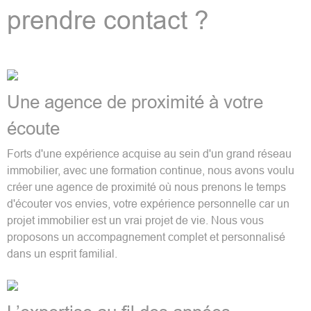
prendre contact ?
Une agence de proximité à votre
écoute
Forts d'une expérience acquise au sein d'un grand réseau
immobilier, avec une formation continue, nous avons voulu
créer une agence de proximité où nous prenons le temps
d'écouter vos envies, votre expérience personnelle car un
projet immobilier est un vrai projet de vie. Nous vous
proposons un accompagnement complet et personnalisé
dans un esprit familial.