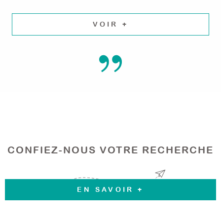
VOIR +
CONFIEZ-NOUS VOTRE RECHERCHE
EN SAVOIR +