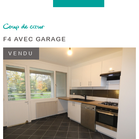
Coup de cœur
F4 AVEC GARAGE
VENDU