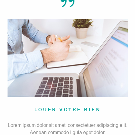
LOUER VOTRE BIEN
Lorem ipsum dolor sit amet, consectetuer adipiscing elit.
Aenean commodo ligula eget dolor.