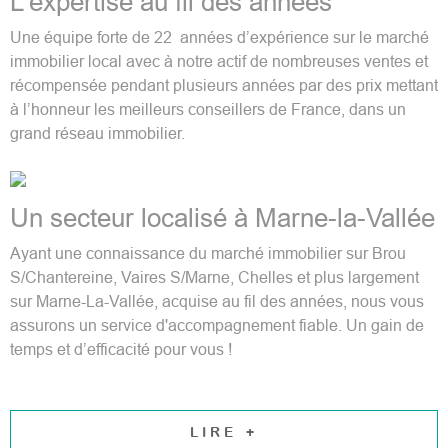
L’expertise au fil des années
Une équipe forte de 22 années d’expérience sur le marché
immobilier local avec à notre actif de nombreuses ventes et
récompensée pendant plusieurs années par des prix mettant
à l’honneur les meilleurs conseillers de France, dans un
grand réseau immobilier.
Un secteur localisé à Marne-la-Vallée
Ayant une connaissance du marché immobilier sur Brou
S/Chantereine, Vaires S/Marne, Chelles et plus largement
sur Marne-La-Vallée, acquise au fil des années, nous vous
assurons un service d'accompagnement fiable. Un gain de
temps et d’efficacité pour vous !
LIRE +