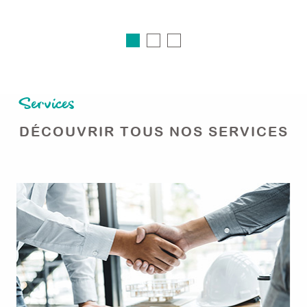
Services
DÉCOUVRIR TOUS NOS
SERVICES