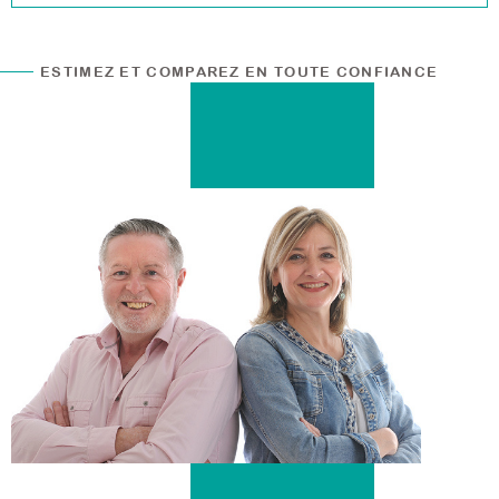
ESTIMEZ ET COMPAREZ EN TOUTE CONFIANCE