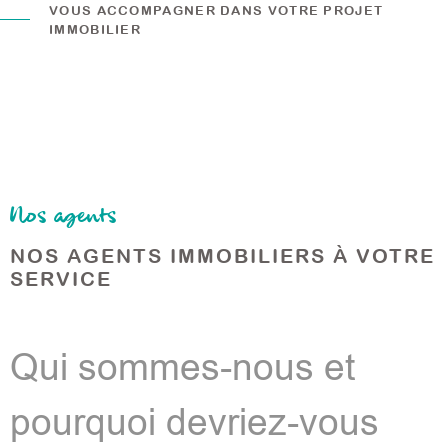
VOUS ACCOMPAGNER DANS VOTRE PROJET
IMMOBILIER
Nos agents
NOS AGENTS IMMOBILIERS
À VOTRE
SERVICE
Qui sommes-nous et
pourquoi devriez-vous