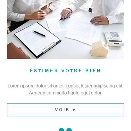
ESTIMER VOTRE BIEN
Lorem ipsum dolor sit amet, consectetuer adipiscing elit.
Aenean commodo ligula eget dolor.
VOIR +