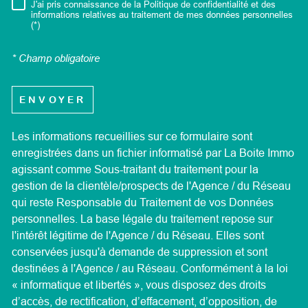
J'ai pris connaissance de la Politique de confidentialité et des
RÈGLEMENTATION
informations relatives au traitement de mes données personnelles
(*)
* Champ obligatoire
ENVOYER
Les informations recueillies sur ce formulaire sont
enregistrées dans un fichier informatisé par La Boite Immo
agissant comme Sous-traitant du traitement pour la
gestion de la clientèle/prospects de l'Agence / du Réseau
qui reste Responsable du Traitement de vos Données
personnelles. La base légale du traitement repose sur
l'intérêt légitime de l'Agence / du Réseau. Elles sont
conservées jusqu'à demande de suppression et sont
destinées à l'Agence / au Réseau. Conformément à la loi
« informatique et libertés », vous disposez des droits
d’accès, de rectification, d’effacement, d’opposition, de