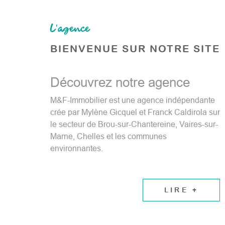
RECHERCHER
CONTAC
L'agence
BIENVENUE SUR
NOTRE SITE
Découvrez notre agence
M&F-Immobilier est une agence indépendante
crée par Mylène Gicquel et Franck Caldirola sur
le secteur de Brou-sur-Chantereine, Vaires-sur-
Marne, Chelles et les communes
environnantes.
LIRE +