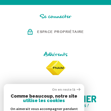
Se connecter
ESPACE PROPRIÉTAIRE
Adhérents
On en reste là
Comme beaucoup, notre site
utilise les cookies
On aimerait vous accompagner pendant