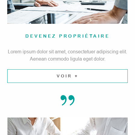
DEVENEZ PROPRIÉTAIRE
Lorem ipsum dolor sit amet, consectetuer adipiscing elit.
Aenean commodo ligula eget dolor.
VOIR +