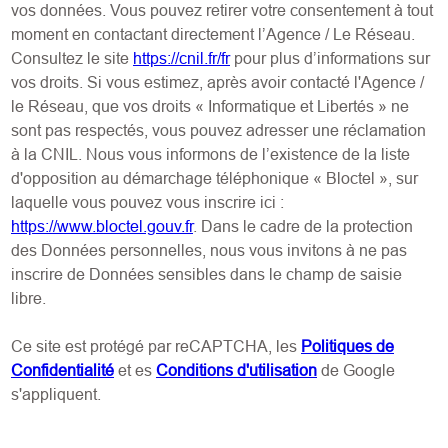
vos données. Vous pouvez retirer votre consentement à tout
moment en contactant directement l’Agence / Le Réseau.
Consultez le site
https://cnil.fr/fr
pour plus d’informations sur
vos droits. Si vous estimez, après avoir contacté l'Agence /
le Réseau, que vos droits « Informatique et Libertés » ne
sont pas respectés, vous pouvez adresser une réclamation
à la CNIL. Nous vous informons de l’existence de la liste
d'opposition au démarchage téléphonique « Bloctel », sur
laquelle vous pouvez vous inscrire ici :
https://www.bloctel.gouv.fr
. Dans le cadre de la protection
des Données personnelles, nous vous invitons à ne pas
inscrire de Données sensibles dans le champ de saisie
libre.
Ce site est protégé par reCAPTCHA, les
Politiques de
Confidentialité
et es
Conditions d'utilisation
de Google
s'appliquent.