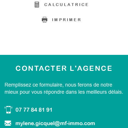
CALCULATRICE
IMPRIMER
CONTACTER
L'AGENCE
Remplissez ce formulaire, nous ferons de notre
mieux pour vous répondre dans les meilleurs délais.
07 77 84 81 91
mylene.gicquel@mf-immo.com