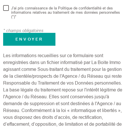
J'ai pris connaissance de la Politique de confidentialité et des
informations relatives au traitement de mes données personnelles
(*)*
* champs obligatoires
ENVOYER
Les informations recueillies sur ce formulaire sont
enregistrées dans un fichier informatisé par La Boite Immo
agissant comme Sous-traitant du traitement pour la gestion
de la clientèle/prospects de l'Agence / du Réseau qui reste
Responsable du Traitement de vos Données personnelles.
La base légale du traitement repose sur l'intérêt légitime de
l'Agence / du Réseau. Elles sont conservées jusqu'à
demande de suppression et sont destinées à l'Agence / au
Réseau. Conformément à la loi « informatique et libertés »,
vous disposez des droits d’accès, de rectification,
d’effacement, d’opposition, de limitation et de portabilité de