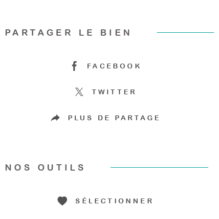
PARTAGER LE BIEN
FACEBOOK
TWITTER
PLUS DE PARTAGE
NOS OUTILS
SÉLECTIONNER